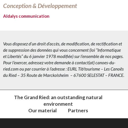
Conception & Développement
Aldalys communication
Vous disposez d’un droit d’accès, de modification, de rectification et
de suppression des données qui vous concernent (loi “Informatique
et Libertés” du 6 janvier 1978 modifiée) sur l’ensemble de nos pages.
Pour l’exercer, adressez votre demande à contact(at) canoes-du-
ried.com ou par courrier à l’adresse : EURL Tib’tourisme – Les Canoës
du Ried – 35 Route de Marckolsheim – 67600 SELESTAT – FRANCE.
The Grand Ried: an outstanding natural
environment
Our material
Partners