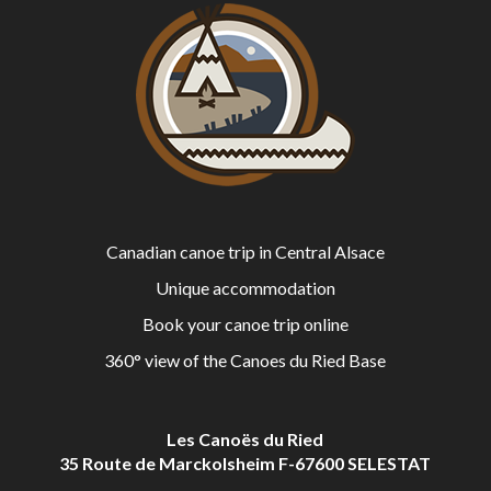
Canadian canoe trip in Central Alsace
Unique accommodation
Book your canoe trip online
360° view of the Canoes du Ried Base
Les Canoës du Ried
35 Route de Marckolsheim F-67600 SELESTAT